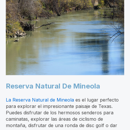
Reserva Natural De Mineola
La Reserva Natural de Mineola
es el lugar perfecto
para explorar el impresionante paisaje de Texas.
Puedes disfrutar de los hermosos senderos para
caminatas, explorar las áreas de ciclismo de
montaña, disfrutar de una ronda de disc golf o dar