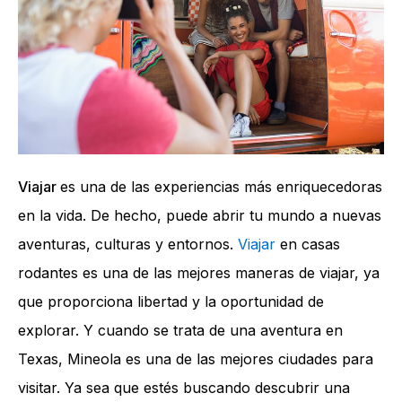
Viajar
es una de las experiencias más enriquecedoras
en la vida. De hecho, puede abrir tu mundo a nuevas
aventuras, culturas y entornos.
Viajar
en casas
rodantes es una de las mejores maneras de viajar, ya
que proporciona libertad y la oportunidad de
explorar. Y cuando se trata de una aventura en
Texas, Mineola es una de las mejores ciudades para
visitar. Ya sea que estés buscando descubrir una