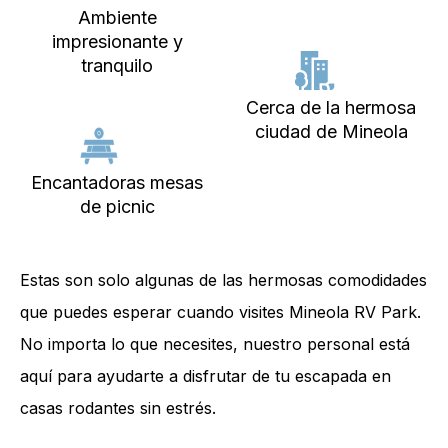
Ambiente
impresionante y
tranquilo
Cerca de la hermosa
ciudad de Mineola
Encantadoras mesas
de picnic
Estas son solo algunas de las hermosas comodidades
que puedes esperar cuando visites Mineola RV Park.
No importa lo que necesites, nuestro personal está
aquí para ayudarte a disfrutar de tu escapada en
casas rodantes sin estrés.