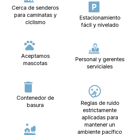
Cerca de senderos
para caminatas y
Estacionamiento
ciclismo
fácil y nivelado
Aceptamos
Personal y gerentes
mascotas
serviciales
Contenedor de
Reglas de ruido
basura
estrictamente
aplicadas para
mantener un
ambiente pacífico