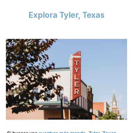
Explora Tyler, Texas