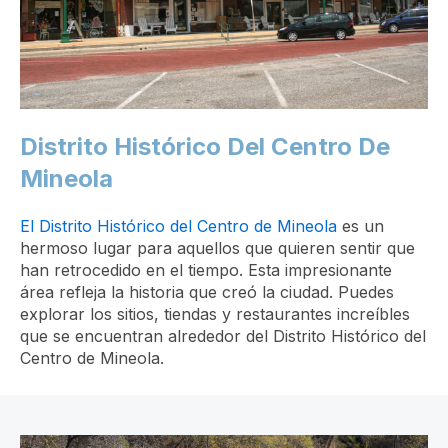
Distrito Histórico Del Centro De
Mineola
El Distrito Histórico del Centro de Mineola
es un
hermoso lugar para aquellos que quieren sentir que
han retrocedido en el tiempo. Esta impresionante
área refleja la historia que creó la ciudad. Puedes
explorar los sitios, tiendas y restaurantes increíbles
que se encuentran alrededor del Distrito Histórico del
Centro de Mineola.