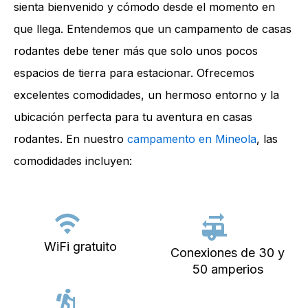
sienta bienvenido y cómodo desde el momento en
que llega. Entendemos que un campamento de casas
rodantes debe tener más que solo unos pocos
espacios de tierra para estacionar. Ofrecemos
excelentes comodidades, un hermoso entorno y la
ubicación perfecta para tu aventura en casas
rodantes. En nuestro
campamento en Mineola
, las
comodidades incluyen:
WiFi gratuito
Conexiones de 30 y
50 amperios