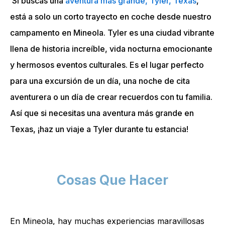
Si buscas una
aventura más grande, Tyler, Texas
,
está a solo un corto trayecto en coche desde nuestro
campamento en Mineola. Tyler es una ciudad vibrante
llena de historia increíble, vida nocturna emocionante
y hermosos eventos culturales. Es el lugar perfecto
para una excursión de un día, una noche de cita
aventurera o un día de crear recuerdos con tu familia.
Así que si necesitas una aventura más grande en
Texas, ¡haz un viaje a Tyler durante tu estancia!
Cosas Que Hacer
En Mineola, hay muchas experiencias maravillosas