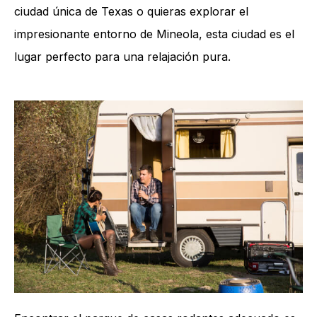
ciudad única de Texas o quieras explorar el
impresionante entorno de Mineola, esta ciudad es el
lugar perfecto para una relajación pura.