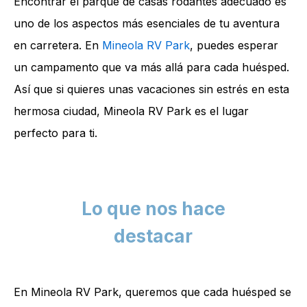
Encontrar el parque de casas rodantes adecuado es
uno de los aspectos más esenciales de tu aventura
en carretera. En
Mineola RV Park
, puedes esperar
un campamento que va más allá para cada huésped.
Así que si quieres unas vacaciones sin estrés en esta
hermosa ciudad, Mineola RV Park es el lugar
perfecto para ti.
Lo que nos hace
destacar
En Mineola RV Park, queremos que cada huésped se